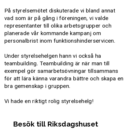
På styrelsemötet diskuterade vi bland annat
vad som är på gång i föreningen, vi valde
representanter till olika arbetsgrupper och
planerade vår kommande kampanj om
personalbrist inom funktionshinderservicen.
Under styrelsehelgen hann vi också ha
teambuilding. Teambuilding är när man till
exempel gör samarbetsövningar tillsammans
för att lära känna varandra bättre och skapa en
bra gemenskap i gruppen.
Vi hade en riktigt rolig styrelsehelg!
Besök till Riksdagshuset