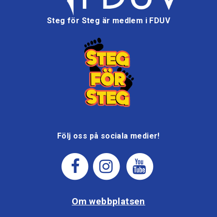
Steg för Steg är medlem i FDUV
Följ oss på sociala medier!
Om webbplatsen