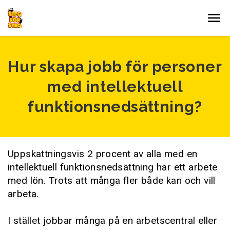
Gå till innehållet
Hur skapa jobb för personer
med intellektuell
funktionsnedsättning?
Uppskattningsvis 2 procent av alla med en
intellektuell funktionsnedsättning har ett arbete
med lön. Trots att många fler både kan och vill
arbeta.
I stället jobbar många på en arbetscentral eller