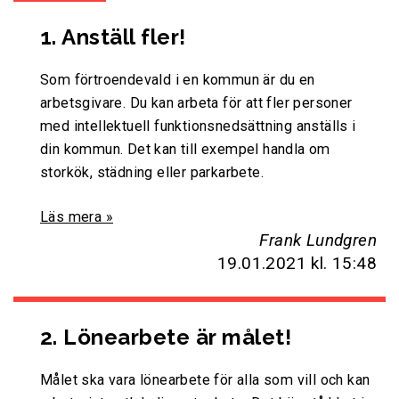
1. Anställ fler!
Som förtroendevald i en kommun är du en
arbetsgivare. Du kan arbeta för att fler personer
med intellektuell funktionsnedsättning anställs i
din kommun. Det kan till exempel handla om
storkök, städning eller parkarbete.
Läs mera »
Frank Lundgren
19.01.2021
kl. 15:48
2. Lönearbete är målet!
Målet ska vara lönearbete för alla som vill och kan