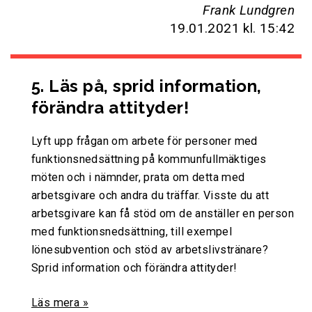
Frank Lundgren
19.01.2021
kl. 15:42
5. Läs på, sprid information,
förändra attityder!
Lyft upp frågan om arbete för personer med
funktionsnedsättning på kommunfullmäktiges
möten och i nämnder, prata om detta med
arbetsgivare och andra du träffar. Visste du att
arbetsgivare kan få stöd om de anställer en person
med funktionsnedsättning, till exempel
lönesubvention och stöd av arbetslivstränare?
Sprid information och förändra attityder!
Läs mera »