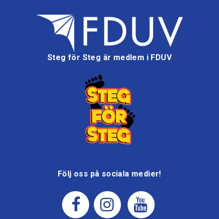
Steg för Steg är medlem i FDUV
Följ oss på sociala medier!