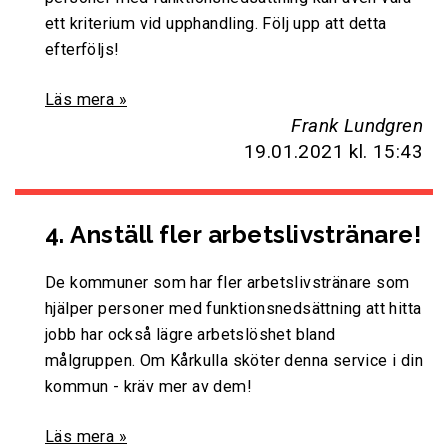
ett kriterium vid upphandling. Följ upp att detta
efterföljs!
Läs mera »
Frank Lundgren
19.01.2021
kl. 15:43
4. Anställ fler arbetslivstränare!
De kommuner som har fler arbetslivstränare som
hjälper personer med funktionsnedsättning att hitta
jobb har också lägre arbetslöshet bland
målgruppen. Om Kårkulla sköter denna service i din
kommun - kräv mer av dem!
Läs mera »