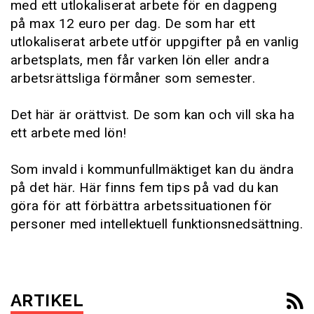
med ett utlokaliserat arbete för en dagpeng
på max 12 euro per dag. De som har ett
utlokaliserat arbete utför uppgifter på en vanlig
arbetsplats, men får varken lön eller andra
arbetsrättsliga förmåner som semester.
Det här är orättvist. De som kan och vill ska ha
ett arbete med lön!
Som invald i kommunfullmäktiget kan du ändra
på det här. Här finns fem tips på vad du kan
göra för att förbättra arbetssituationen för
personer med intellektuell funktionsnedsättning.
ARTIKEL