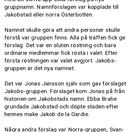
gruppnamn. Namnförslagen var kopplade till
Jakobstad eller norra Österbotten.
Namnet skulle göra att andra personer skulle
förstå var gruppen finns. Alla på träffen fick ge
förslag. Det var en sluten röstning och bara
ordinarie medlemmar fick rösta i valet. Efter
första röstningen var valet avgjort. Jakobs-
gruppen är det nya namnet.
Det var Jonas Jansson själv som gav förslaget
Jakobs-gruppen. Förslaget kom Jonas på från
historien om Jakobstads namn. Ebba Brahe
grundade Jakobstad och döpte staden efter
hennes make Jakob de la Gardie.
Några andra förslag var Norra-gruppen, Svan-