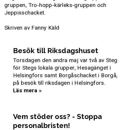
gruppen, Tro-hopp-kärleks-gruppen och
Jeppisschacket.
Skriven av Fanny Käld
Besök till Riksdagshuset
Torsdagen den andra maj var två av Steg
för Stegs lokala grupper, Hesagänget i
Helsingfors samt Borgåschacket i Borgå,
på besök till riksdagen i Helsingfors.
Läs mera »
Vem stöder oss? - Stoppa
personalbristen!