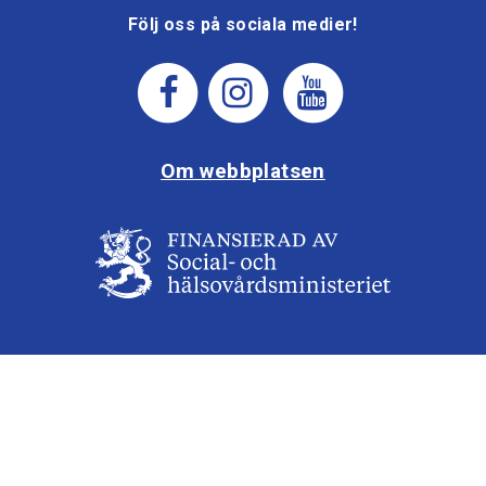
Följ oss på sociala medier!
Om webbplatsen
Aktivera Talande Webb