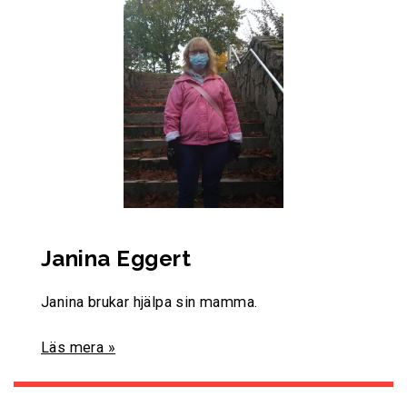
Janina Eggert
Janina brukar hjälpa sin mamma.
Läs mera »