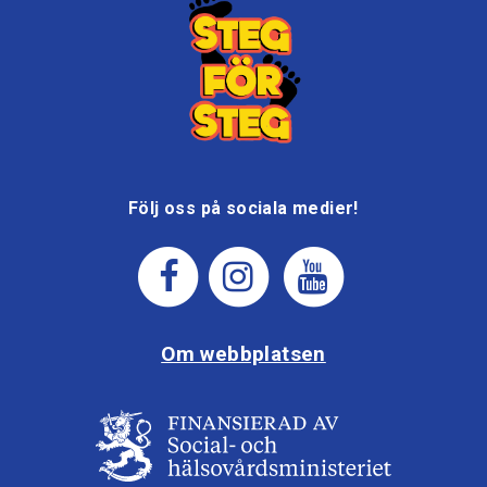
Följ oss på sociala medier!
Om webbplatsen