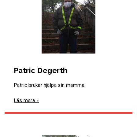
Patric Degerth
Patric brukar hjälpa sin mamma.
Läs mera »