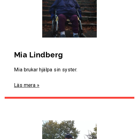
Mia Lindberg
Mia brukar hjälpa sin syster.
Läs mera »