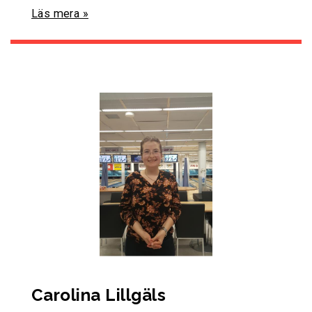
Läs mera »
Carolina Lillgäls