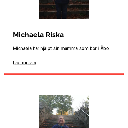
Michaela Riska
Michaela har hjälpt sin mamma som bor i Åbo.
Läs mera »