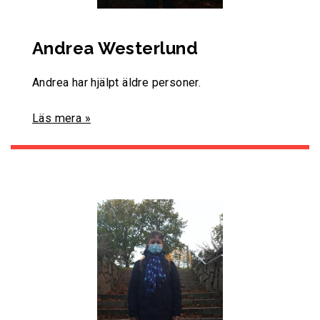
Andrea Westerlund
Andrea har hjälpt äldre personer.
Läs mera »