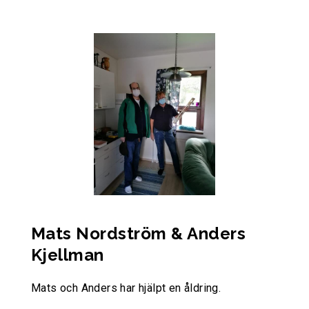
Mats Nordström & Anders
Kjellman
Mats och Anders har hjälpt en åldring.