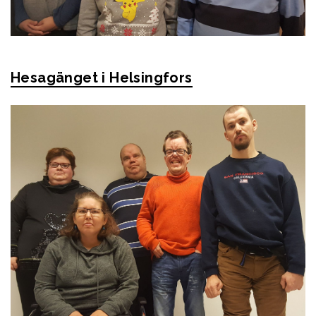
Hesagänget i Helsingfors