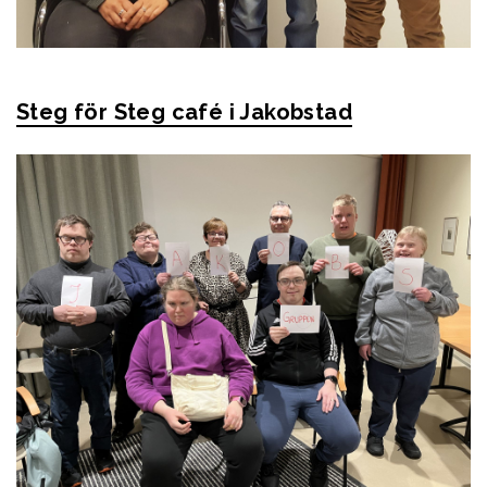
Steg för Steg café i Jakobstad