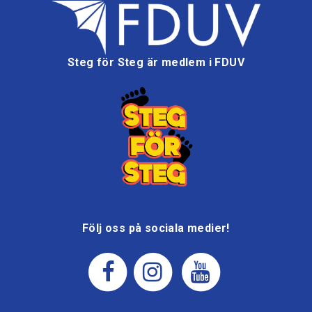
Steg för Steg är medlem i FDUV
Följ oss på sociala medier!