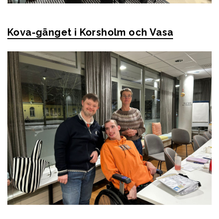
Kova-gänget i Korsholm och Vasa