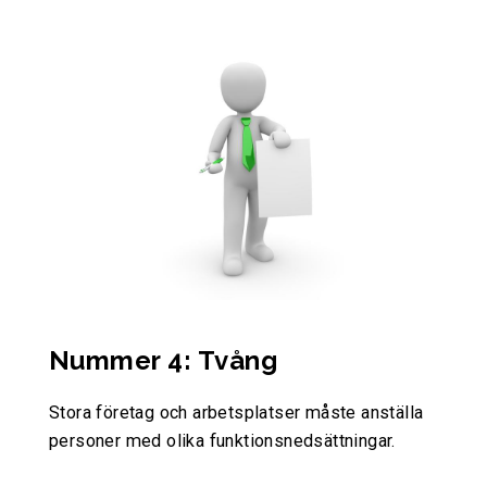
Nummer 4: Tvång
Stora företag och arbetsplatser måste anställa
personer med olika funktionsnedsättningar.