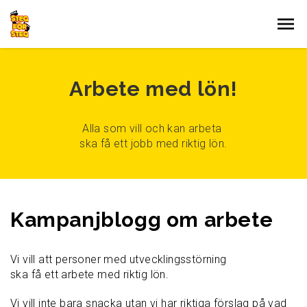
Gå till innehållet
Arbete med lön!
Alla som vill och kan arbeta
ska få ett jobb med riktig lön.
Kampanjblogg om arbete
Vi vill att personer med utvecklingsstörning
ska få ett arbete med riktig lön.
Vi vill inte bara snacka utan vi har riktiga förslag på vad