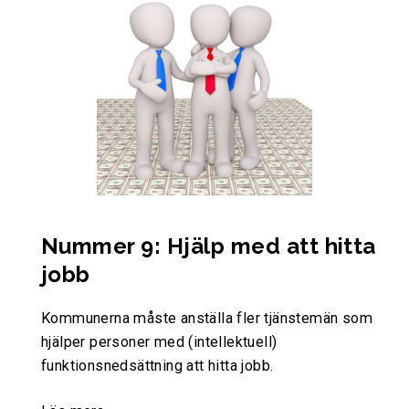
Nummer 9: Hjälp med att hitta
jobb
Kommunerna måste anställa fler tjänstemän som
hjälper personer med (intellektuell)
funktionsnedsättning att hitta jobb.