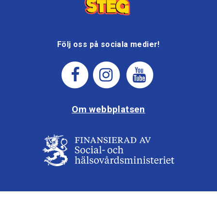
Följ oss på sociala medier!
Om webbplatsen