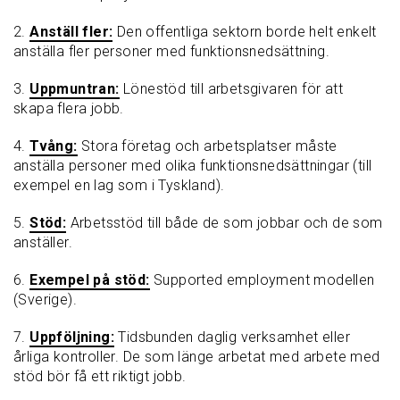
2.
Anställ fler:
Den offentliga sektorn borde helt enkelt
anställa fler personer med funktionsnedsättning.
3.
Uppmuntran:
Lönestöd till arbetsgivaren för att
skapa flera jobb.
4.
Tvång:
Stora företag och arbetsplatser måste
anställa personer med olika funktionsnedsättningar (till
exempel en lag som i Tyskland).
5.
Stöd:
Arbetsstöd till både de som jobbar och de som
anställer.
6.
Exempel på stöd:
Supported employment modellen
(Sverige).
7.
Uppföljning:
Tidsbunden daglig verksamhet eller
årliga kontroller. De som länge arbetat med arbete med
stöd bör få ett riktigt jobb.