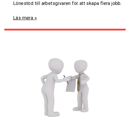
Lönestöd till arbetsgivaren för att skapa flera jobb.
Läs mera »