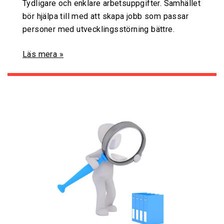
Tydligare och enklare arbetsuppgifter. Samhället
bör hjälpa till med att skapa jobb som passar
personer med utvecklingsstörning bättre.
Läs mera »