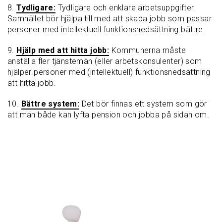
8.
Tydligare:
Tydligare och enklare arbetsuppgifter.
Samhället bör hjälpa till med att skapa jobb som passar
personer med intellektuell funktionsnedsättning bättre.
9.
Hjälp med att hitta jobb:
Kommunerna måste
anställa fler tjänstemän (eller arbetskonsulenter) som
hjälper personer med (intellektuell) funktionsnedsättning
att hitta jobb.
10.
Bättre system:
Det bör finnas ett system som gör
att man både kan lyfta pension och jobba på sidan om.