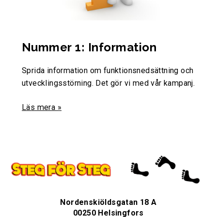
Nummer 1: Information
Sprida information om funktionsnedsättning och
utvecklingsstörning. Det gör vi med vår kampanj.
Läs mera »
Nordenskiöldsgatan 18 A
00250 Helsingfors