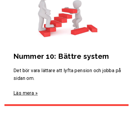
Nummer 10: Bättre system
Det bör vara lättare att lyfta pension och jobba på
sidan om.
Läs mera »