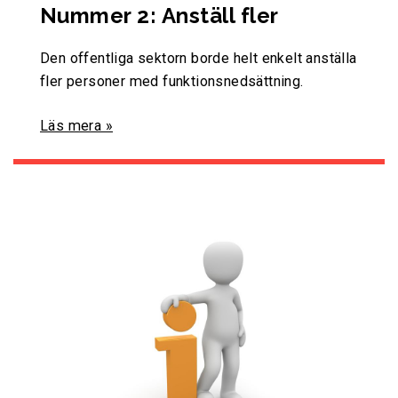
Nummer 2: Anställ fler
Den offentliga sektorn borde helt enkelt anställa
fler personer med funktionsnedsättning.
Läs mera »