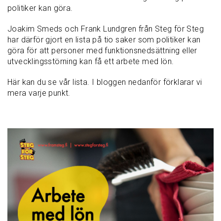
politiker kan göra.
Joakim Smeds och Frank Lundgren från Steg för Steg
har därför gjort en lista på tio saker som politiker kan
göra för att personer med funktionsnedsättning eller
utvecklingsstörning kan få ett arbete med lön.
Här kan du se vår lista. I bloggen nedanför förklarar vi
mera varje punkt.