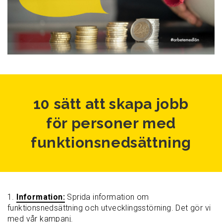
10 sätt att skapa jobb
för personer med
funktionsnedsättning
1.
Information:
Sprida information om
funktionsnedsättning och utvecklingsstörning. Det gör vi
med vår kampanj.