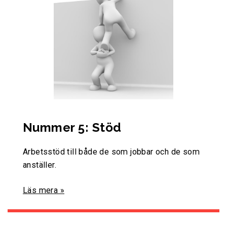
Nummer 5: Stöd
Arbetsstöd till både de som jobbar och de som
anställer.
Läs mera »