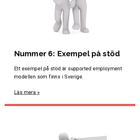
Nummer 6: Exempel på stöd
Ett exempel på stöd är supported employment
modellen som finns i Sverige.
Läs mera »