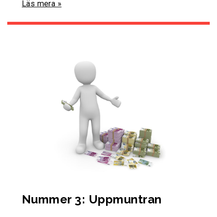
Läs mera »
Nummer 3: Uppmuntran