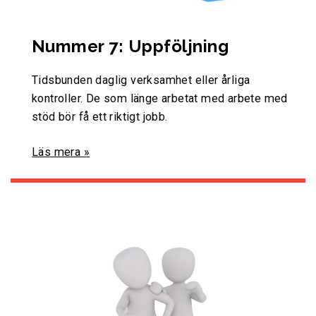
Nummer 7: Uppföljning
Tidsbunden daglig verksamhet eller årliga
kontroller. De som länge arbetat med arbete med
stöd bör få ett riktigt jobb.
Läs mera »