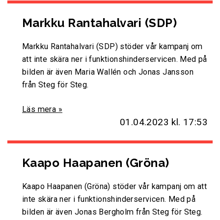
Markku Rantahalvari (SDP)
Markku Rantahalvari (SDP) stöder vår kampanj om
att inte skära ner i funktionshinderservicen. Med på
bilden är även Maria Wallén och Jonas Jansson
från Steg för Steg.
Läs mera »
01.04.2023
kl. 17:53
Kaapo Haapanen (Gröna)
Kaapo Haapanen (Gröna) stöder vår kampanj om att
inte skära ner i funktionshinderservicen. Med på
bilden är även Jonas Bergholm från Steg för Steg.