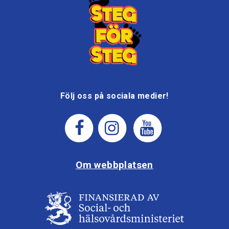
Följ oss på sociala medier!
Om webbplatsen