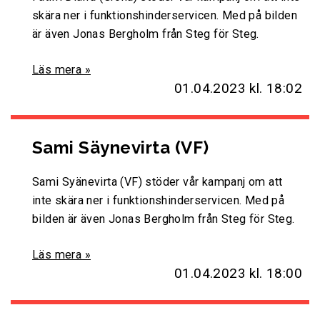
skära ner i funktionshinderservicen. Med på bilden
är även Jonas Bergholm från Steg för Steg.
Läs mera »
01.04.2023
kl. 18:02
Sami Säynevirta (VF)
Sami Syänevirta (VF) stöder vår kampanj om att
inte skära ner i funktionshinderservicen. Med på
bilden är även Jonas Bergholm från Steg för Steg.
Läs mera »
01.04.2023
kl. 18:00