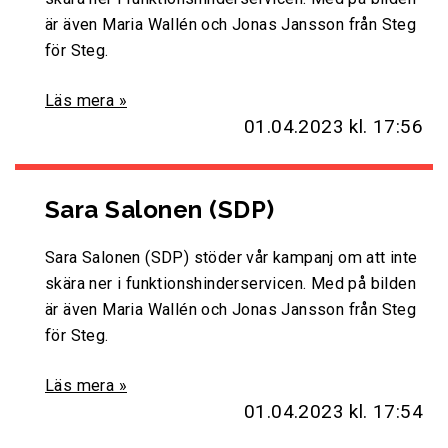
är även Maria Wallén och Jonas Jansson från Steg
för Steg.
Läs mera »
01.04.2023
kl. 17:56
Sara Salonen (SDP)
Sara Salonen (SDP) stöder vår kampanj om att inte
skära ner i funktionshinderservicen. Med på bilden
är även Maria Wallén och Jonas Jansson från Steg
för Steg.
Läs mera »
01.04.2023
kl. 17:54