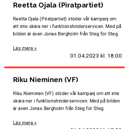
Reetta Ojala (Piratpartiet)
Reetta Ojala (Piratpartiet) stöder vår kampanj om
att inte skära ner i funktionshinderservicen. Med på
bilden är även Jonas Bergholm från Steg för Steg.
Läs mera »
01.04.2023
kl. 18:00
Riku Nieminen (VF)
Riku Nieminen (VF) stöder vår kampanj om att inte
skära ner i funktionshinderservicen. Med på bilden
är även Jonas Bergholm från Steg för Steg.
Läs mera »