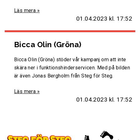
Läs mera »
01.04.2023
kl. 17:52
Bicca Olin (Gröna)
Bicca Olin (Gröna) stöder vår kampanj om att inte
skära ner i funktionshinderservicen. Med på bilden
är även Jonas Bergholm från Steg för Steg.
Läs mera »
01.04.2023
kl. 17:52