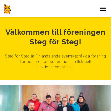
Gå till innehållet
Välkommen till föreningen
Steg för Steg!
Steg för Steg är Finlands enda svenskspråkiga förening
för och med personer med intellektuell
funktionsnedsättning.