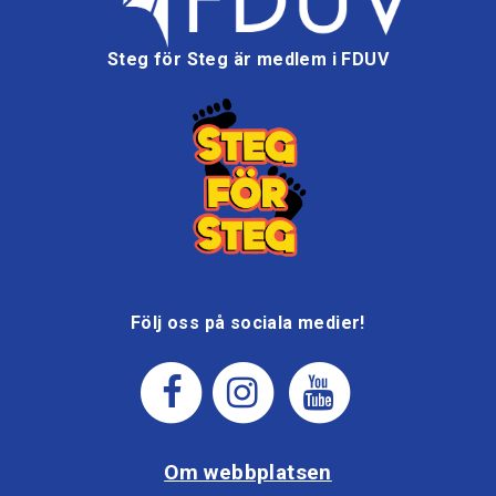
Steg för Steg är medlem i FDUV
Följ oss på sociala medier!
Om webbplatsen