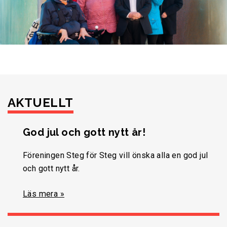
AKTUELLT
God jul och gott nytt år!
Föreningen Steg för Steg vill önska alla en god jul
och gott nytt år.
Läs mera »