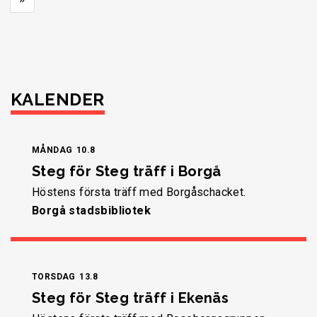
KALENDER
MÅNDAG
10.8
Steg för Steg träff i Borgå
Höstens första träff med Borgåschacket.
Borgå stadsbibliotek
TORSDAG
13.8
Steg för Steg träff i Ekenäs