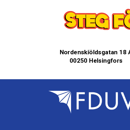
Nordenskiöldsgatan 18 
00250 Helsingfors