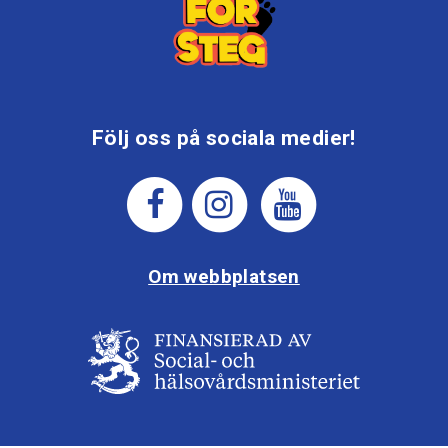
Följ oss på sociala medier!
Om webbplatsen