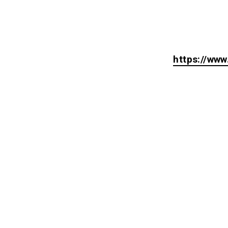
https://www