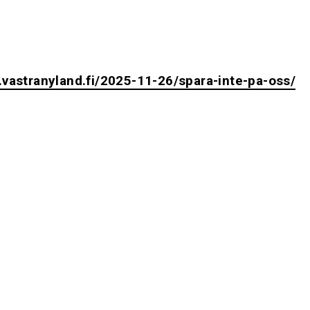
.vastranyland.fi/2025-11-26/spara-inte-pa-oss/