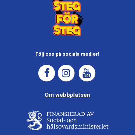
Följ oss på sociala medier!
Om webbplatsen