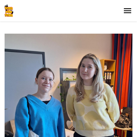
Gå till innehållet