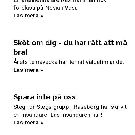
föreläsa på Novia i Vasa
Läs mera »
Sköt om dig - du har rätt att må
bra!
Årets temavecka har temat välbefinnande.
Läs mera »
Spara inte på oss
Steg för Stegs grupp i Raseborg har skrivit
en insändare. Läs insändaren här!
Läs mera »