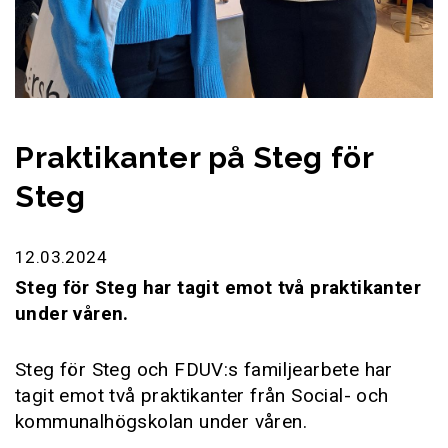
Praktikanter på Steg för
Steg
12.03.2024
Steg för Steg har tagit emot två praktikanter
under våren.
Steg för Steg och FDUV:s familjearbete har
tagit emot två praktikanter från Social- och
kommunalhögskolan under våren.