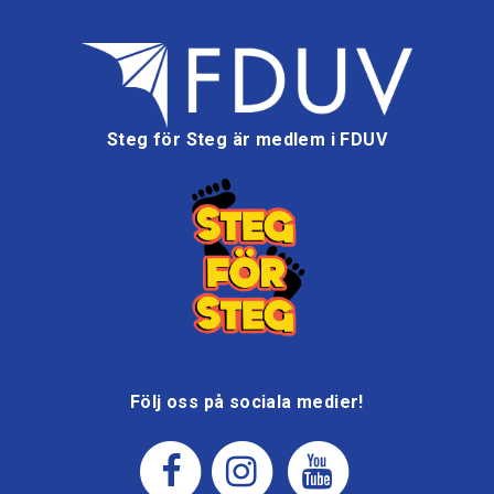
Steg för Steg är medlem i FDUV
Följ oss på sociala medier!