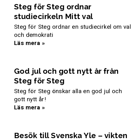
Steg för Steg ordnar
studiecirkeln Mitt val
Steg för Steg ordnar en studiecirkel om val
och demokrati
Läs mera »
God jul och gott nytt år från
Steg för Steg
Steg för Steg önskar alla en god jul och
gott nytt år!
Läs mera »
Besök till Svenska Yle – vikten