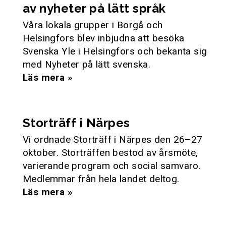
av nyheter på lätt språk
Våra lokala grupper i Borgå och
Helsingfors blev inbjudna att besöka
Svenska Yle i Helsingfors och bekanta sig
med Nyheter på lätt svenska.
Läs mera »
Storträff i Närpes
Vi ordnade Storträff i Närpes den 26–27
oktober. Storträffen bestod av årsmöte,
varierande program och social samvaro.
Medlemmar från hela landet deltog.
Läs mera »