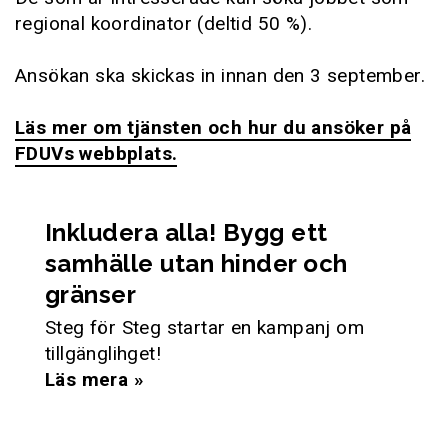
regional koordinator (deltid 50 %).
Ansökan ska skickas in innan den 3 september.
Läs mer om tjänsten och hur du ansöker på
FDUVs webbplats.
Inkludera alla! Bygg ett
samhälle utan hinder och
gränser
Steg för Steg startar en kampanj om
tillgänglihget!
Läs mera »