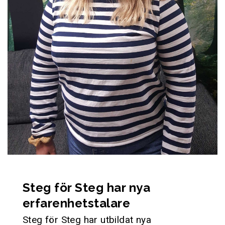
Steg för Steg har nya
erfarenhetstalare
Steg för Steg har utbildat nya