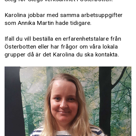
Karolina jobbar med samma arbetsuppgifter
som Annika Martin hade tidigare.
Ifall du vill beställa en erfarenhetstalare från
Österbotten eller har frågor om våra lokala
grupper då är det Karolina du ska kontakta.