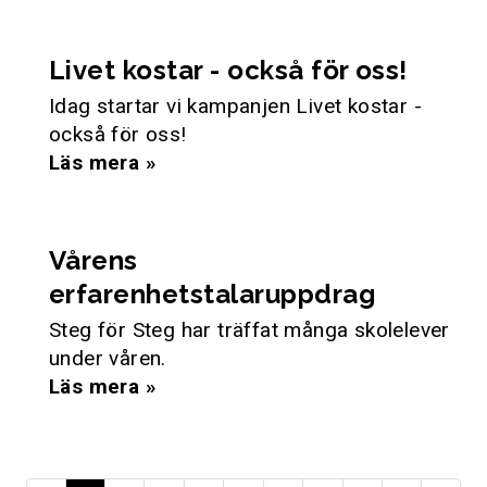
Livet kostar - också för oss!
Idag startar vi kampanjen Livet kostar -
också för oss!
Läs mera »
Vårens
erfarenhetstalaruppdrag
Steg för Steg har träffat många skolelever
under våren.
Läs mera »