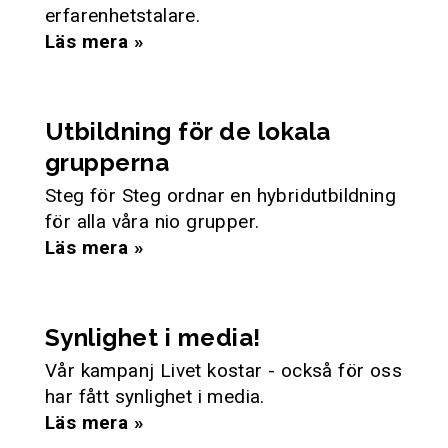
erfarenhetstalare.
Läs mera »
Utbildning för de lokala
grupperna
Steg för Steg ordnar en hybridutbildning
för alla våra nio grupper.
Läs mera »
Synlighet i media!
Vår kampanj Livet kostar - också för oss
har fått synlighet i media.
Läs mera »