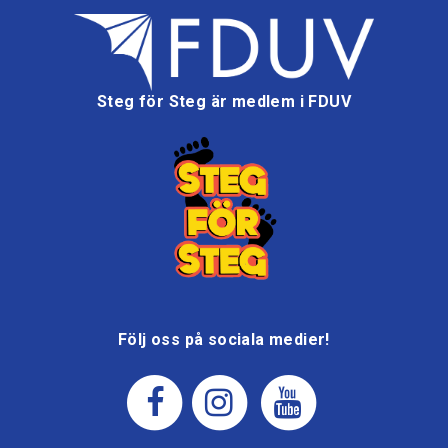
Steg för Steg är medlem i FDUV
Följ oss på sociala medier!