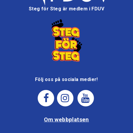
Steg för Steg är medlem i FDUV
Följ oss på sociala medier!
Om webbplatsen