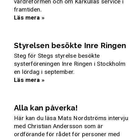
vårdreformen och om Kårkullas service i
framtiden.
Läs mera »
Styrelsen besökte Inre Ringen
Steg för Stegs styrelse besökte
systerföreningen Inre Ringen i Stockholm
en lördag i september.
Läs mera »
Alla kan påverka!
Här kan du läsa Mats Nordströms intervju
med Christian Andersson som är
ordförande för rådet för personer med