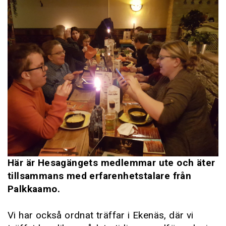
Här är Hesagängets medlemmar ute och äter
tillsammans med erfarenhetstalare från
Palkkaamo.
Vi har också ordnat träffar i Ekenäs, där vi