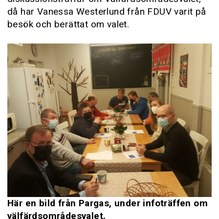
då har Vanessa Westerlund från FDUV varit på
besök och berättat om valet.
Här en bild från Pargas, under infoträffen om
välfärdsområdesvalet.