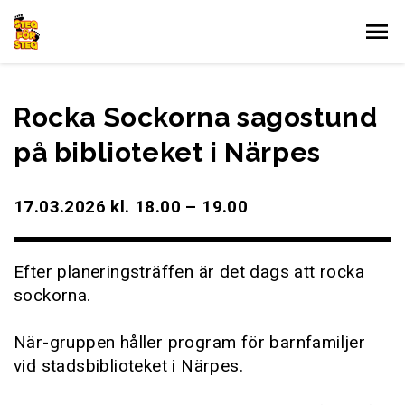
Gå till innehållet
Rocka Sockorna sagostund
på biblioteket i Närpes
17.03.2026 kl. 18.00 – 19.00
Efter planeringsträffen är det dags att rocka
sockorna.
När-gruppen håller program för barnfamiljer
vid stadsbiblioteket i Närpes.