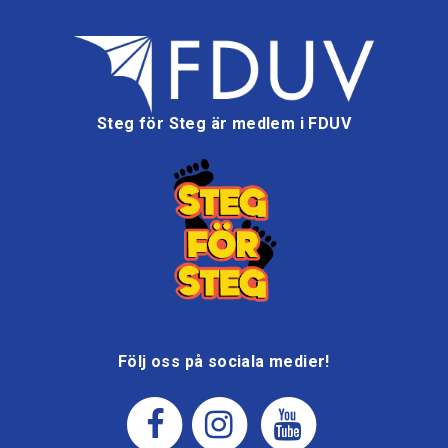
Steg för Steg är medlem i FDUV
Följ oss på sociala medier!