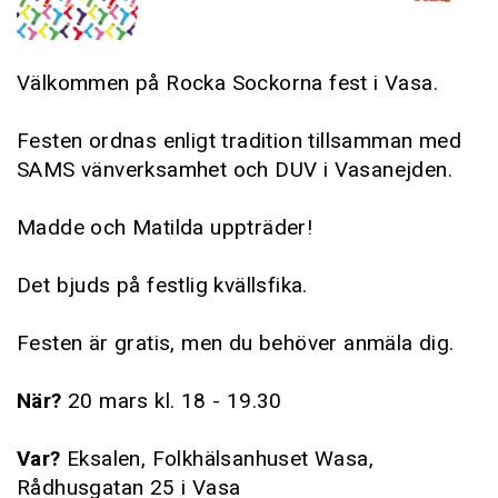
Välkommen på Rocka Sockorna fest i Vasa.
Festen ordnas enligt tradition tillsamman med
SAMS vänverksamhet och DUV i Vasanejden.
Madde och Matilda uppträder!
Det bjuds på festlig kvällsfika.
Festen är gratis, men du behöver anmäla dig.
När?
20 mars kl. 18 - 19.30
Var?
Eksalen, Folkhälsanhuset Wasa,
Rådhusgatan 25 i Vasa