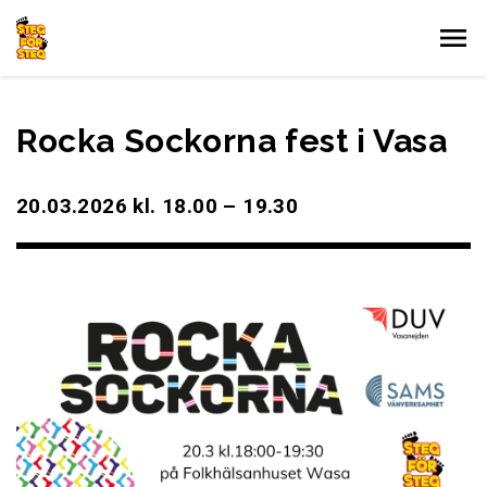
Gå till innehållet
Rocka Sockorna fest i Vasa
20.03.2026 kl. 18.00 – 19.30