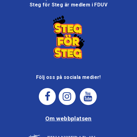
Steg för Steg är medlem i FDUV
Följ oss på sociala medier!
Om webbplatsen