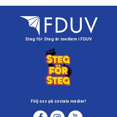
Steg för Steg är medlem i FDUV
Följ oss på sociala medier!