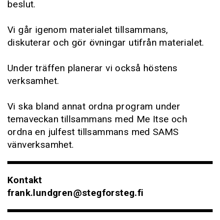
beslut.
Vi går igenom materialet tillsammans,
diskuterar och gör övningar utifrån materialet.
Under träffen planerar vi också höstens
verksamhet.
Vi ska bland annat ordna program under
temaveckan tillsammans med Me Itse och
ordna en julfest tillsammans med SAMS
vänverksamhet.
Kontakt
frank.lundgren@stegforsteg.fi