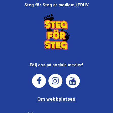
Steg för Steg är medlem i FDUV
Följ oss på sociala medier!
Om webbplatsen