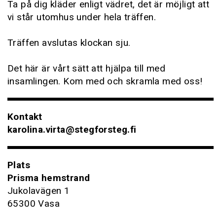
Ta på dig kläder enligt vädret, det är möjligt att
vi står utomhus under hela träffen.
Träffen avslutas klockan sju.
Det här är vårt sätt att hjälpa till med
insamlingen. Kom med och skramla med oss!
Kontakt
karolina.virta@stegforsteg.fi
Plats
Prisma hemstrand
Jukolavägen 1
65300 Vasa