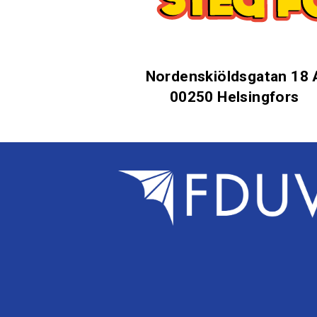
Nordenskiöldsgatan 18 
00250 Helsingfors