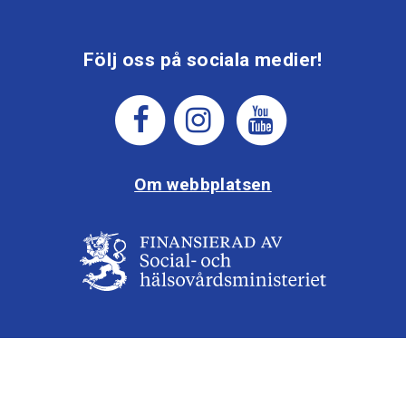
Följ oss på sociala medier!
Om webbplatsen