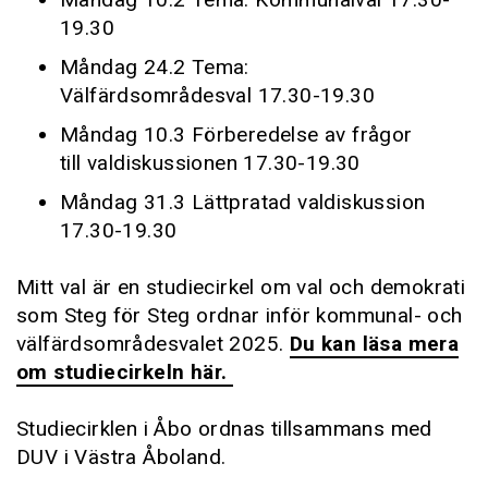
19.30
Måndag 24.2 Tema:
Välfärdsområdesval 17.30-19.30
Måndag 10.3 Förberedelse av frågor
till valdiskussionen 17.30-19.30
Måndag 31.3 Lättpratad valdiskussion
17.30-19.30
Mitt val är en studiecirkel om val och demokrati
som Steg för Steg ordnar inför kommunal- och
välfärdsområdesvalet 2025.
Du kan läsa mera
om studiecirkeln här.
Studiecirklen i Åbo ordnas tillsammans med
DUV i Västra Åboland.