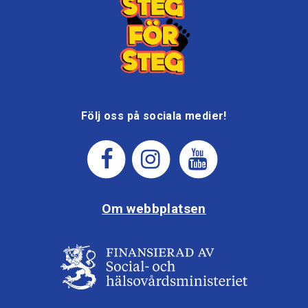
Följ oss på sociala medier!
Om webbplatsen