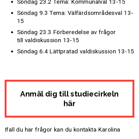
Söndag 23.2 Tema: Kommunalval 13-15
Söndag 9.3 Tema: Välfärdsområdesval 13-
15
Söndag 23.3 Förberedelse av frågor
till valdiskussion 13-15
Söndag 6.4 Lättpratad valdiskussion 13-15
Anmäl dig till studiecirkeln
här
Ifall du har frågor kan du kontakta Karolina