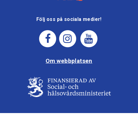
Följ oss på sociala medier!
Om webbplatsen