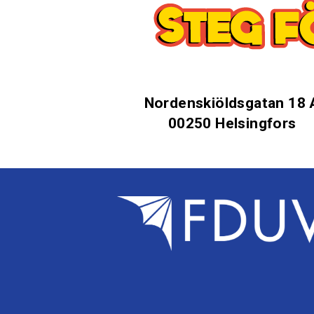
Nordenskiöldsgatan 18 
00250 Helsingfors