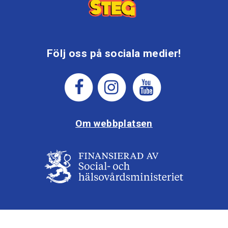
Följ oss på sociala medier!
Om webbplatsen