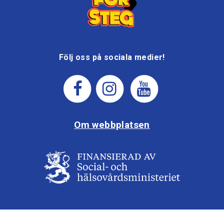
Följ oss på sociala medier!
Om webbplatsen