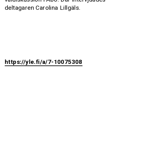
deltagaren Carolina Lillgäls.
https://yle.fi/a/7-10075308