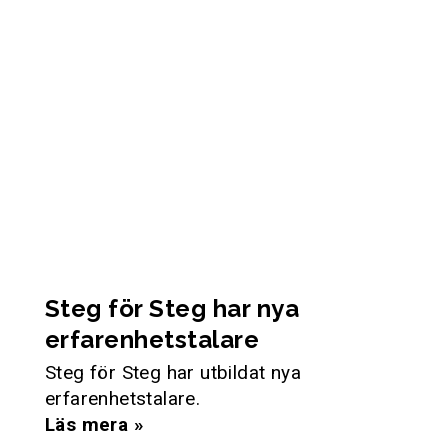
Steg för Steg har nya
erfarenhetstalare
Steg för Steg har utbildat nya
erfarenhetstalare.
Läs mera »