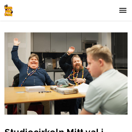
Gå till innehållet