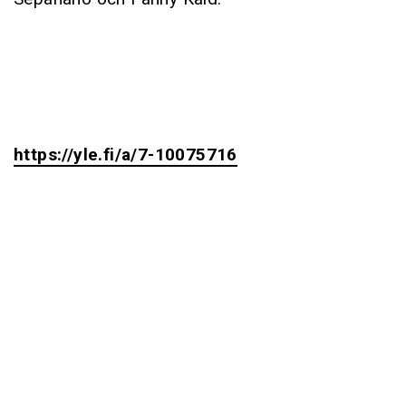
https://yle.fi/a/7-10075716