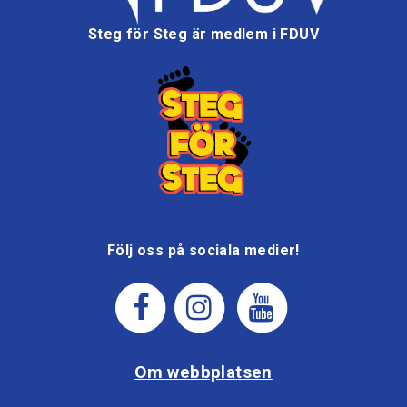
Steg för Steg är medlem i FDUV
Följ oss på sociala medier!
Om webbplatsen