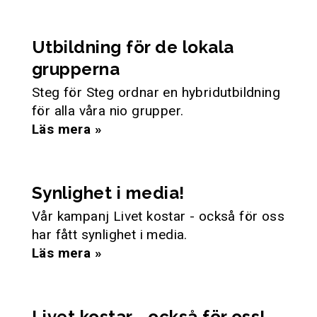
Utbildning för de lokala
grupperna
Steg för Steg ordnar en hybridutbildning
för alla våra nio grupper.
Läs mera »
Synlighet i media!
Vår kampanj Livet kostar - också för oss
har fått synlighet i media.
Läs mera »
Livet kostar - också för oss!