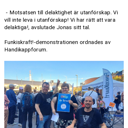
- Motsatsen till delaktighet är utanförskap. Vi
vill inte leva i utanförskap! Vi har rätt att vara
delaktiga!, avslutade Jonas sitt tal.
Funkiskraft!-demonstrationen ordnades av
Handikappforum.