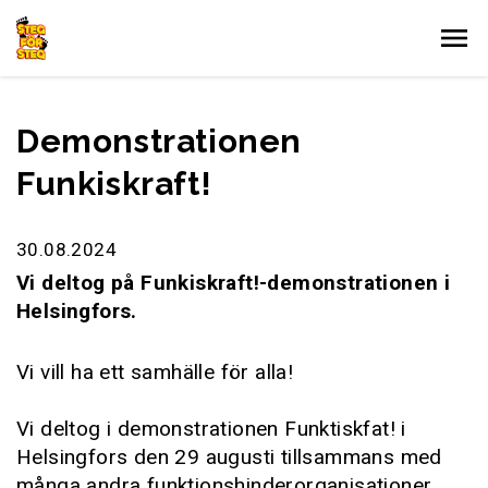
Gå till innehållet
Demonstrationen
Funkiskraft!
30.08.2024
Vi deltog på Funkiskraft!-demonstrationen i
Helsingfors.
Vi vill ha ett samhälle för alla!
Vi deltog i demonstrationen Funktiskfat! i
Helsingfors den 29 augusti tillsammans med
många andra funktionshinderorganisationer.