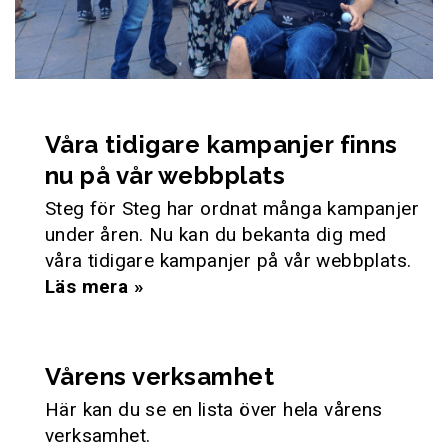
Våra tidigare kampanjer finns
nu på vår webbplats
Steg för Steg har ordnat många kampanjer
under åren. Nu kan du bekanta dig med
våra tidigare kampanjer på vår webbplats.
Läs mera »
Vårens verksamhet
Här kan du se en lista över hela vårens
verksamhet.