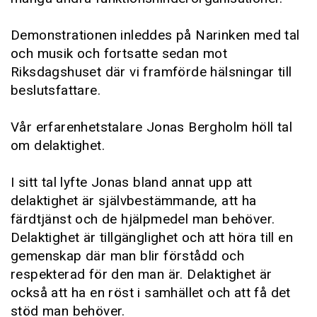
Demonstrationen inleddes på Narinken med tal
och musik och fortsatte sedan mot
Riksdagshuset där vi framförde hälsningar till
beslutsfattare.
Vår erfarenhetstalare Jonas Bergholm höll tal
om delaktighet.
I sitt tal lyfte Jonas bland annat upp att
delaktighet är självbestämmande, att ha
färdtjänst och de hjälpmedel man behöver.
Delaktighet är tillgänglighet och att höra till en
gemenskap där man blir förstådd och
respekterad för den man är. Delaktighet är
också att ha en röst i samhället och att få det
stöd man behöver.