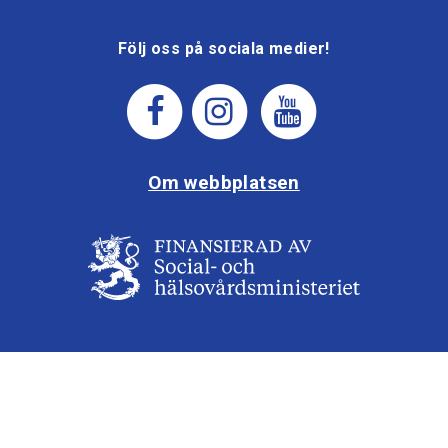
Följ oss på sociala medier!
Om webbplatsen