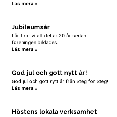
Läs mera »
Jubileumsår
I år firar vi att det är 30 år sedan
föreningen bildades.
Läs mera »
God jul och gott nytt år!
God jul och gott nytt år från Steg för Steg!
Läs mera »
Höstens lokala verksamhet