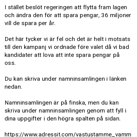
I stället beslöt regeringen att flytta fram lagen
och ändra den för att spara pengar, 36 miljoner
vill de spara per år.
Det här tycker vi är fel och det är helt i motsats
till den kampanj vi ordnade före valet då vi bad
kandidater att lova att inte spara pengar på
oss.
Du kan skriva under namninsamlingen i länken
nedan.
Namninsamlingen är på finska, men du kan
skriva under namninsamlingen genom att fyll i
dina uppgifter i den högra spalten på sidan.
https://www.adressit.com/vastustamme_vamm