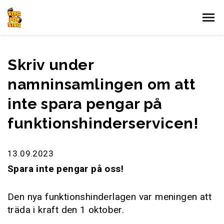
Gå till innehållet
Skriv under
namninsamlingen om att
inte spara pengar på
funktionshinderservicen!
13.09.2023
Spara inte pengar på oss!
Den nya funktionshinderlagen var meningen att
träda i kraft den 1 oktober.