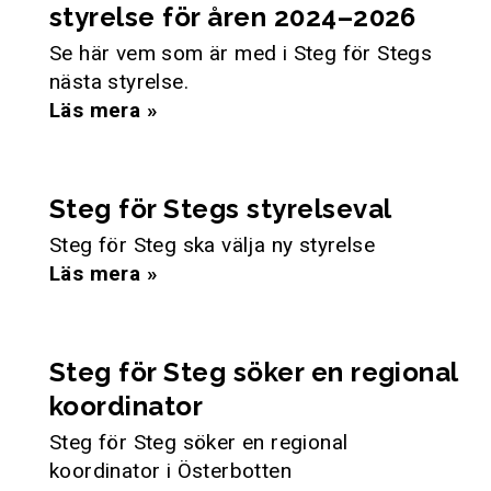
styrelse för åren 2024–2026
Se här vem som är med i Steg för Stegs
nästa styrelse.
Läs mera »
Steg för Stegs styrelseval
Steg för Steg ska välja ny styrelse
Läs mera »
Steg för Steg söker en regional
koordinator
Steg för Steg söker en regional
koordinator i Österbotten