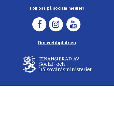
Följ oss på sociala medier!
Om webbplatsen
Aktivera Talande Webb