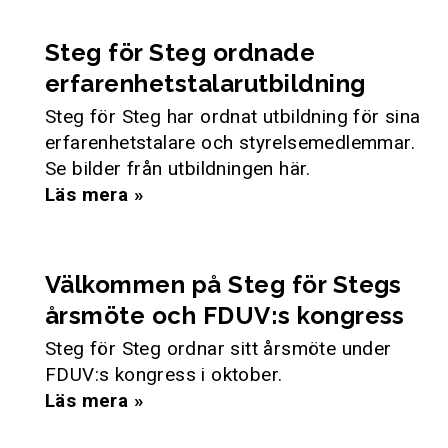
Steg för Steg ordnade
erfarenhetstalarutbildning
Steg för Steg har ordnat utbildning för sina
erfarenhetstalare och styrelsemedlemmar.
Se bilder från utbildningen här.
Läs mera »
Välkommen på Steg för Stegs
årsmöte och FDUV:s kongress
Steg för Steg ordnar sitt årsmöte under
FDUV:s kongress i oktober.
Läs mera »