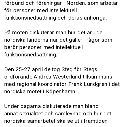
förbund och föreningar i Norden, som arbetar
för personer med intellektuell
funktionsnedsättning och deras anhöriga.
På möten diskuterar man hur det är i de
nordiska länderna när det gäller frågor som
berör personer med intellektuell
funktionsnedsättning.
Den 25-27 april deltog Steg för Stegs
ordförande Andrea Westerlund tillsammans
med regional koordinator Frank Lundgren i det
nordiska mötet i Köpenhamn.
Under dagarna diskuterade man bland
annat sexualitet och samlevnad och hur det
nordiska samarbetet ska se ut i framtiden.