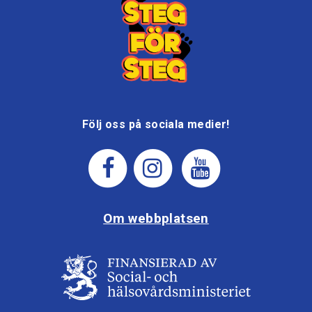
Följ oss på sociala medier!
Om webbplatsen