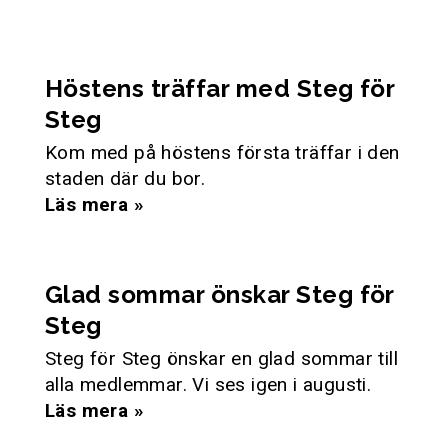
Höstens träffar med Steg för
Steg
Kom med på höstens första träffar i den
staden där du bor.
Läs mera »
Glad sommar önskar Steg för
Steg
Steg för Steg önskar en glad sommar till
alla medlemmar. Vi ses igen i augusti.
Läs mera »