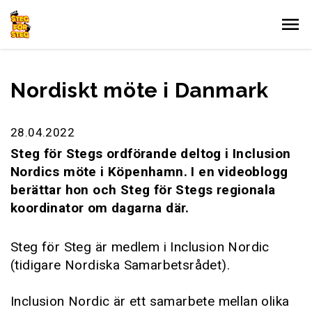
Gå till innehållet
Nordiskt möte i Danmark
28.04.2022
Steg för Stegs ordförande deltog i Inclusion
Nordics möte i Köpenhamn. I en videoblogg
berättar hon och Steg för Stegs regionala
koordinator om dagarna där.
Steg för Steg är medlem i Inclusion Nordic
(tidigare Nordiska Samarbetsrådet).
Inclusion Nordic är ett samarbete mellan olika