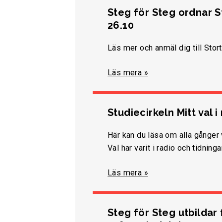
Steg för Steg ordnar St
26.10
Läs mer och anmäl dig till Stort
Läs mera »
Studiecirkeln Mitt val 
Här kan du läsa om alla gånger 
Val har varit i radio och tidningar
Läs mera »
Steg för Steg utbildar 