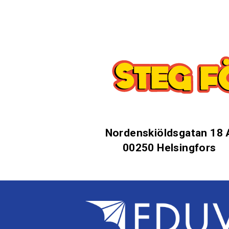
Nordenskiöldsgatan 18 
00250 Helsingfors