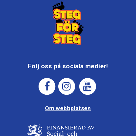
Följ oss på sociala medier!
Om webbplatsen