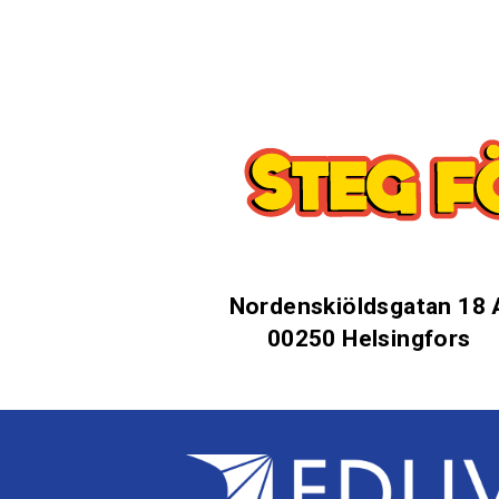
Nordenskiöldsgatan 18 
00250 Helsingfors