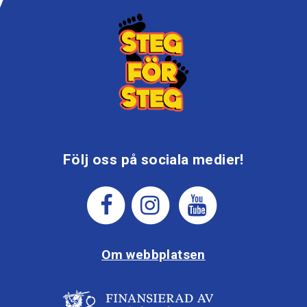
Följ oss på sociala medier!
Om webbplatsen