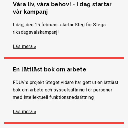
Våra liv, våra behov! - I dag startar
vår kampanj
I dag, den 15 februari, startar Steg för Stegs
riksdagsvalskampanj!
Läs mera »
En lättläst bok om arbete
FDUV:s projekt Steget vidare har gett ut en lättläst
bok om arbete och sysselsättning för personer
med intellektuell funktionsnedsättning.
Läs mera »