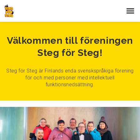
Gå till innehållet
Välkommen till föreningen
Steg för Steg!
Steg för Steg är Finlands enda svenskspråkiga förening
för och med personer med intellektuell
funktionsnedsättning.