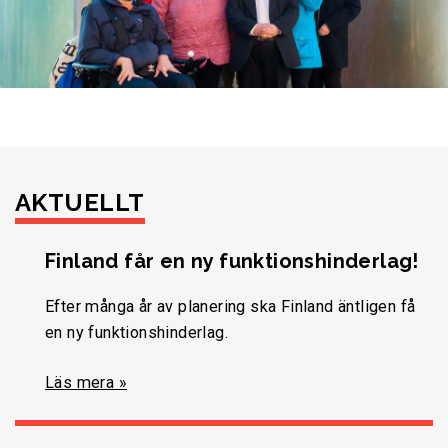
AKTUELLT
Finland får en ny funktionshinderlag!
Efter många år av planering ska Finland äntligen få
en ny funktionshinderlag.
Läs mera »