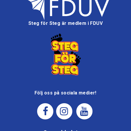
Steg för Steg är medlem i FDUV
Följ oss på sociala medier!