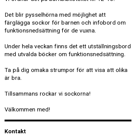
Det blir pysselhörna med möjlighet att
färglägga sockor för barnen och infobord om
funktionsnedsättning för de vuxna.
Under hela veckan finns det ett utställningsbord
med utvalda böcker om funktionsnedsättning.
Ta på dig omaka strumpor för att visa att olika
är bra.
Tillsammans rockar vi sockorna!
Välkommen med!
Kontakt