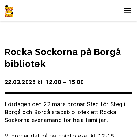
Gå till innehållet
Rocka Sockorna på Borgå
bibliotek
22.03.2025 kl. 12.00 – 15.00
Lördagen den 22 mars ordnar Steg för Steg i
Borgå och Borgå stadsbibliotek ett Rocka
Sockorna evenemang för hela familjen.
Vi ordnar det på barnbiblioteket kl. 12-15.