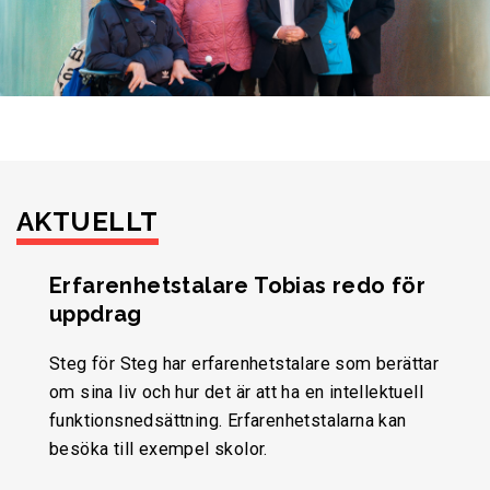
AKTUELLT
Erfarenhetstalare Tobias redo för
uppdrag
Steg för Steg har erfarenhetstalare som berättar
om sina liv och hur det är att ha en intellektuell
funktionsnedsättning. Erfarenhetstalarna kan
besöka till exempel skolor.