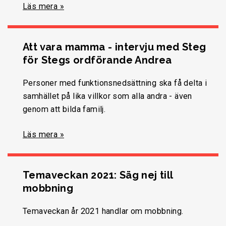
Läs mera »
Att vara mamma - intervju med Steg
för Stegs ordförande Andrea
Personer med funktionsnedsättning ska få delta i
samhället på lika villkor som alla andra - även
genom att bilda familj.
Läs mera »
Temaveckan 2021: Säg nej till
mobbning
Temaveckan år 2021 handlar om mobbning.