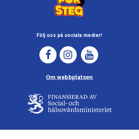
Följ oss på sociala medier!
Om webbplatsen