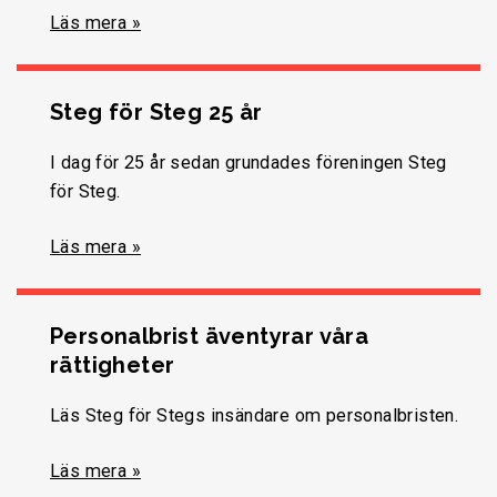
Läs mera »
Steg för Steg 25 år
I dag för 25 år sedan grundades föreningen Steg
för Steg.
Läs mera »
Personalbrist äventyrar våra
rättigheter
Läs Steg för Stegs insändare om personalbristen.
Läs mera »