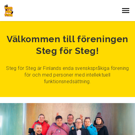
Gå till innehållet
Välkommen till föreningen
Steg för Steg!
Steg för Steg är Finlands enda svenskspråkiga förening
för och med personer med intellektuell
funktionsnedsättning.