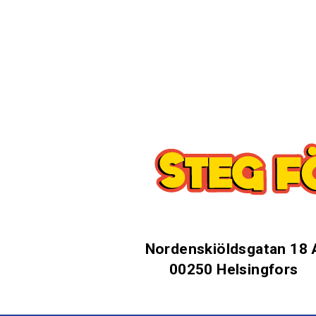
Nordenskiöldsgatan 18 
00250 Helsingfors