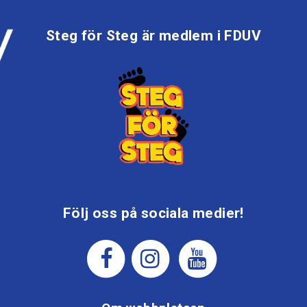
Steg för Steg är medlem i FDUV
Följ oss på sociala medier!