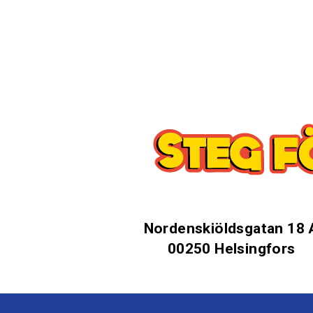
Nordenskiöldsgatan 18 
00250 Helsingfors