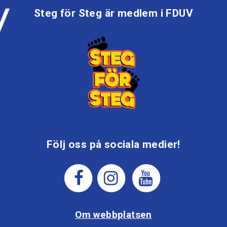
Steg för Steg är medlem i FDUV
Följ oss på sociala medier!
Om webbplatsen