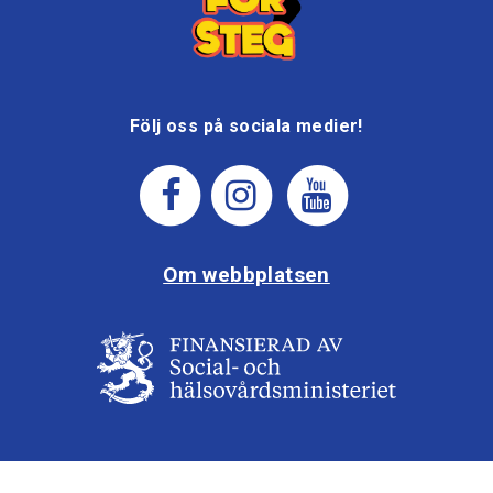
Följ oss på sociala medier!
Om webbplatsen