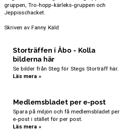
gruppen, Tro-hopp-kärleks-gruppen och
Jeppisschacket.
Skriven av Fanny Käld
Storträffen i Åbo - Kolla
bilderna här
Se bilder från Steg för Stegs Storträff här.
Läs mera »
Medlemsbladet per e-post
Spara på miljön och få medlemsbladet per
e-post i stället för per post.
Läs mera »