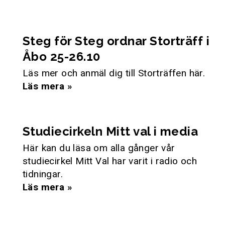
Steg för Steg ordnar Storträff i
Åbo 25-26.10
Läs mer och anmäl dig till Storträffen här.
Läs mera »
Studiecirkeln Mitt val i media
Här kan du läsa om alla gånger vår
studiecirkel Mitt Val har varit i radio och
tidningar.
Läs mera »