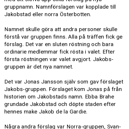
gruppnamn. Namnförslagen var kopplade till
Jakobstad eller norra Österbotten.
Namnet skulle göra att andra personer skulle
förstå var gruppen finns. Alla på träffen fick ge
förslag. Det var en sluten röstning och bara
ordinarie medlemmar fick rösta i valet. Efter
första röstningen var valet avgjort. Jakobs-
gruppen är det nya namnet.
Det var Jonas Jansson själv som gav förslaget
Jakobs-gruppen. Förslaget kom Jonas på från
historien om Jakobstads namn. Ebba Brahe
grundade Jakobstad och döpte staden efter
hennes make Jakob de la Gardie.
Några andra förslag var Norra-gruppen, Svan-