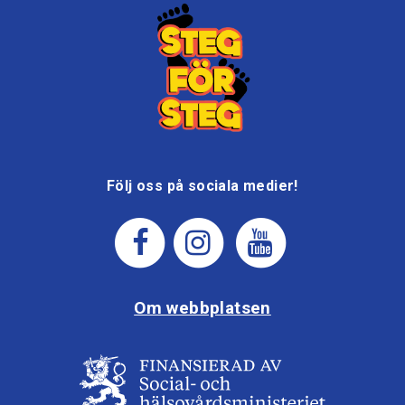
Följ oss på sociala medier!
Om webbplatsen