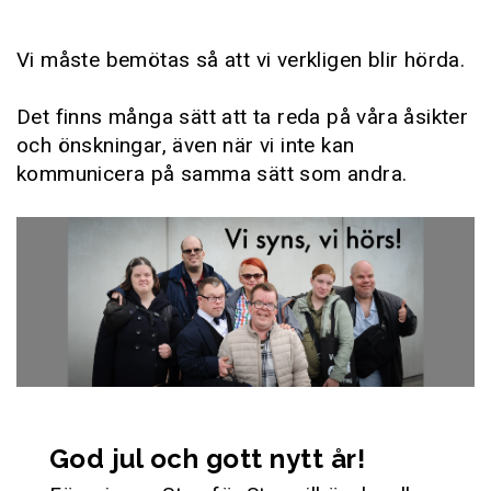
Vi måste bemötas så att vi verkligen blir hörda.
Det finns många sätt att ta reda på våra åsikter
och önskningar, även när vi inte kan
kommunicera på samma sätt som andra.
God jul och gott nytt år!