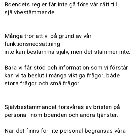
Boendets regler får inte gå före vår rätt till
självbestämmande.
Många tror att vi på grund av vår
funktionsnedsättning
inte kan bestämma själv, men det stämmer inte.
Bara vi får stöd och information som vi förstår
kan vi ta beslut i många viktiga frågor, både
stora frågor och små frågor.
Självbestämmandet försvåras av bristen på
personal inom boenden och andra tjänster.
När det finns för lite personal begränsas våra