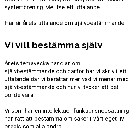
systerförening Me Itse ett uttalande.
Här är årets uttalande om självbestämmande:
Vi vill bestämma själv
Årets temavecka handlar om
självbestämmande och därför har vi skrivit ett
uttalande där vi berättar mer vad vi menar med
självbestämmande och hur vi tycker att det
borde vara.
Vi som har en intellektuell funktionsnedsättning
har rätt att bestämma om saker i vårt eget liv,
precis som alla andra.