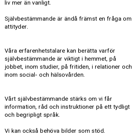
liv mer än vanligt.
Självbestämmande är ändå främst en fråga om
attityder.
Våra erfarenhetstalare kan berätta varför
självbestämmande är viktigt i hemmet, på
jobbet, inom studier, på fritiden, i relationer och
inom social- och hälsovården.
Vårt självbestämmande stärks om vi får
information, råd och instruktioner på ett tydligt
och begripligt språk.
Vi kan också behöva bilder som stöd.