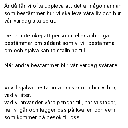
Ändå får vi ofta uppleva att det är någon annan
som bestämmer hur vi ska leva våra liv och hur
vår vardag ska se ut.
Det är inte okej att personal eller anhöriga
bestämmer om sådant som vi vill bestämma
om och själva kan ta ställning till.
När andra bestämmer blir vår vardag svårare.
Vi vill själva bestämma om var och hur vi bor,
vad vi äter,
vad vi använder våra pengar till, när vi städar,
när vi går och lägger oss på kvällen och vem
som kommer på besök till oss.