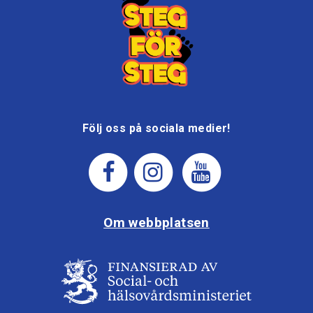
Följ oss på sociala medier!
Om webbplatsen