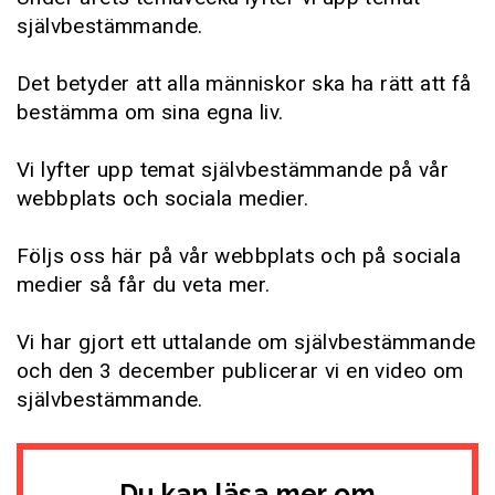
självbestämmande.
Det betyder att alla människor ska ha rätt att få
bestämma om sina egna liv.
Vi lyfter upp temat självbestämmande på vår
webbplats och sociala medier.
Följs oss här på vår webbplats och på sociala
medier så får du veta mer.
Vi har gjort ett uttalande om självbestämmande
och den 3 december publicerar vi en video om
självbestämmande.
Du kan läsa mer om