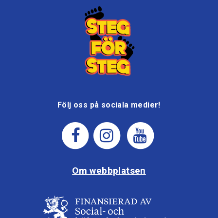
Följ oss på sociala medier!
Om webbplatsen