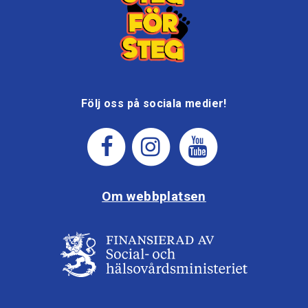
Följ oss på sociala medier!
Om webbplatsen