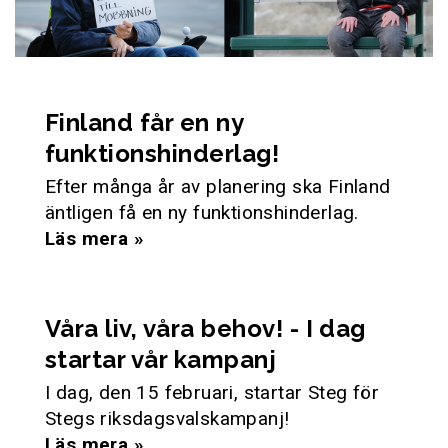
Finland får en ny
funktionshinderlag!
Efter många år av planering ska Finland
äntligen få en ny funktionshinderlag.
Läs mera »
Våra liv, våra behov! - I dag
startar vår kampanj
I dag, den 15 februari, startar Steg för
Stegs riksdagsvalskampanj!
Läs mera »