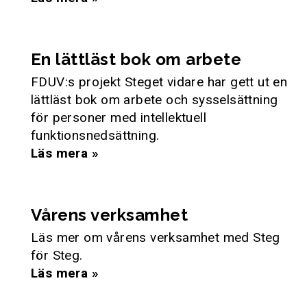
En lättläst bok om arbete
FDUV:s projekt Steget vidare har gett ut en
lättläst bok om arbete och sysselsättning
för personer med intellektuell
funktionsnedsättning.
Läs mera »
Vårens verksamhet
Läs mer om vårens verksamhet med Steg
för Steg.
Läs mera »