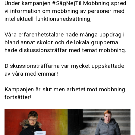
Under kampanjen #SägNejTillMobbning spred
vi information om mobbning av personer med
intellektuell funktionsnedsättning,
Våra erfarenhetstalare hade många uppdrag i
bland annat skolor och de lokala grupperna
hade diskussionsträffar med temat mobbning.
Diskussionsträffarna var mycket uppskattade
av våra medlemmar!
Kampanjen är slut men arbetet mot mobbning
fortsätter!