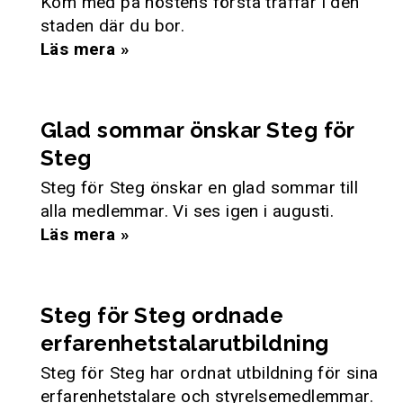
Kom med på höstens första träffar i den
staden där du bor.
Läs mera »
Glad sommar önskar Steg för
Steg
Steg för Steg önskar en glad sommar till
alla medlemmar. Vi ses igen i augusti.
Läs mera »
Steg för Steg ordnade
erfarenhetstalarutbildning
Steg för Steg har ordnat utbildning för sina
erfarenhetstalare och styrelsemedlemmar.