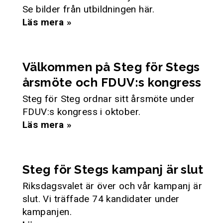
Se bilder från utbildningen här.
Läs mera »
Välkommen på Steg för Stegs
årsmöte och FDUV:s kongress
Steg för Steg ordnar sitt årsmöte under
FDUV:s kongress i oktober.
Läs mera »
Steg för Stegs kampanj är slut
Riksdagsvalet är över och vår kampanj är
slut. Vi träffade 74 kandidater under
kampanjen.