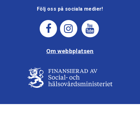
Följ oss på sociala medier!
Om webbplatsen
Aktivera Talande Webb