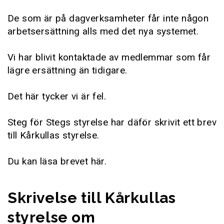
De som är på dagverksamheter får inte någon
arbetsersättning alls med det nya systemet.
Vi har blivit kontaktade av medlemmar som får
lägre ersättning än tidigare.
Det här tycker vi är fel.
Steg för Stegs styrelse har däför skrivit ett brev
till Kårkullas styrelse.
Du kan läsa brevet här.
Skrivelse till Kårkullas
styrelse om