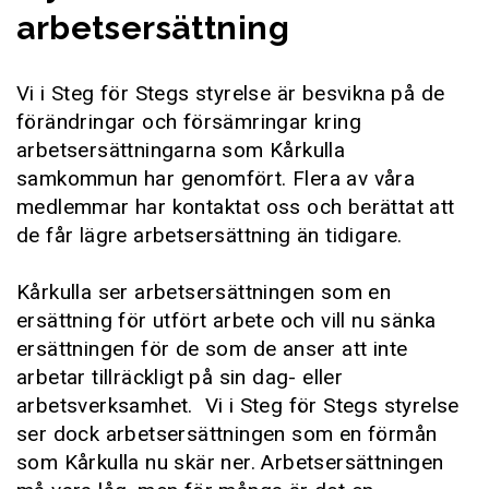
arbetsersättning
Vi i Steg för Stegs styrelse är besvikna på de
förändringar och försämringar kring
arbetsersättningarna som Kårkulla
samkommun har genomfört. Flera av våra
medlemmar har kontaktat oss och berättat att
de får lägre arbetsersättning än tidigare.
Kårkulla ser arbetsersättningen som en
ersättning för utfört arbete och vill nu sänka
ersättningen för de som de anser att inte
arbetar tillräckligt på sin dag- eller
arbetsverksamhet. Vi i Steg för Stegs styrelse
ser dock arbetsersättningen som en förmån
som Kårkulla nu skär ner. Arbetsersättningen