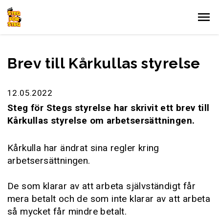
Gå till innehållet
Brev till Kårkullas styrelse
12.05.2022
Steg för Stegs styrelse har skrivit ett brev till
Kårkullas styrelse om arbetsersättningen.
Kårkulla har ändrat sina regler kring
arbetsersättningen.
De som klarar av att arbeta självständigt får
mera betalt och de som inte klarar av att arbeta
så mycket får mindre betalt.