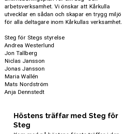
arbetsverksamhet. Vi önskar att Kårkulla
utvecklar en sådan och skapar en trygg miljö
för alla deltagare inom Kårkullas verksamhet.
Steg för Stegs styrelse
Andrea Westerlund
Jon Tallberg
Niclas Jansson
Jonas Jansson
Maria Wallén
Mats Nordström
Anja Dennstedt
Höstens träffar med Steg för
Steg