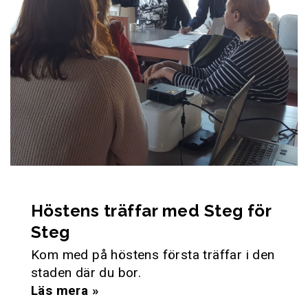
Höstens träffar med Steg för
Steg
Kom med på höstens första träffar i den
staden där du bor.
Läs mera »