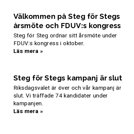
Välkommen på Steg för Stegs
årsmöte och FDUV:s kongress
Steg för Steg ordnar sitt årsmöte under
FDUV:s kongress i oktober.
Läs mera »
Steg för Stegs kampanj är slut
Riksdagsvalet är över och vår kampanj är
slut. Vi träffade 74 kandidater under
kampanjen.
Läs mera »