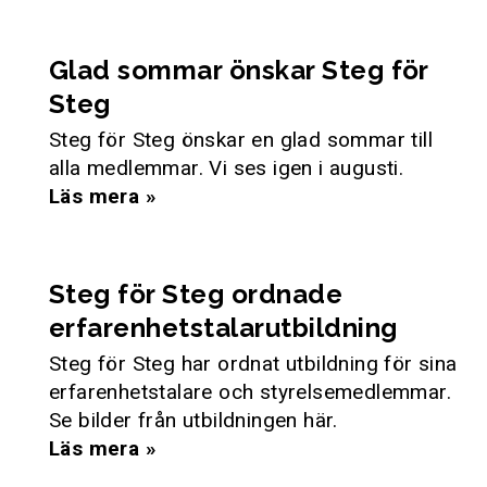
Glad sommar önskar Steg för
Steg
Steg för Steg önskar en glad sommar till
alla medlemmar. Vi ses igen i augusti.
Läs mera »
Steg för Steg ordnade
erfarenhetstalarutbildning
Steg för Steg har ordnat utbildning för sina
erfarenhetstalare och styrelsemedlemmar.
Se bilder från utbildningen här.
Läs mera »