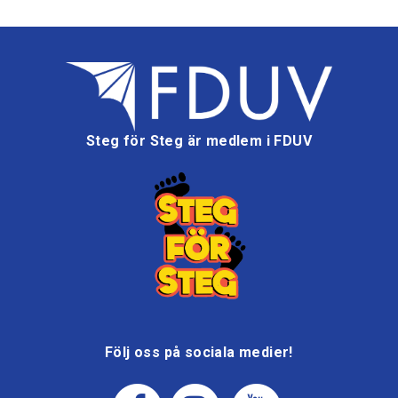
Steg för Steg är medlem i FDUV
Följ oss på sociala medier!