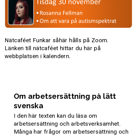
Nätcaféet Funkar såhär hålls på Zoom.
Länken till nätcaféet hittar du här på
webbplatsen i kalendern.
Om arbetsersättning på lätt
svenska
I den här texten kan du läsa om
arbetsersättning och arbetsverksamhet.
Många har frågor om arbetsersättning och