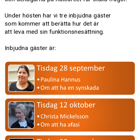
Under hösten har vi tre inbjudna gäster
som kommer att berätta hur det är
att leva med sin funktionsnesättning.
Inbjudna gäster är: