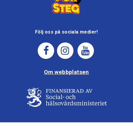
Följ oss på sociala medier!
Om webbplatsen