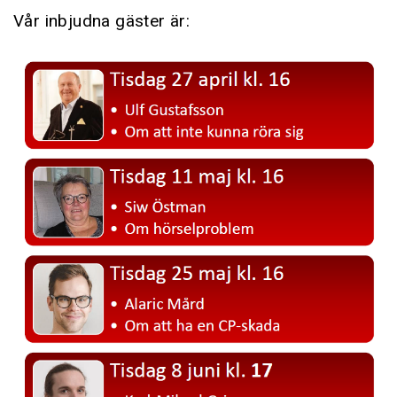
Vår inbjudna gäster är: