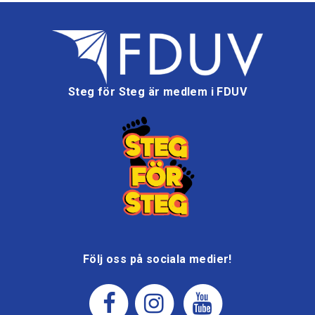
Steg för Steg är medlem i FDUV
Följ oss på sociala medier!