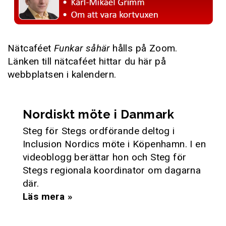
Nätcaféet
Funkar såhär
hålls på Zoom.
Länken till nätcaféet hittar du här på
webbplatsen i kalendern.
Nordiskt möte i Danmark
Steg för Stegs ordförande deltog i
Inclusion Nordics möte i Köpenhamn. I en
videoblogg berättar hon och Steg för
Stegs regionala koordinator om dagarna
där.
Läs mera »