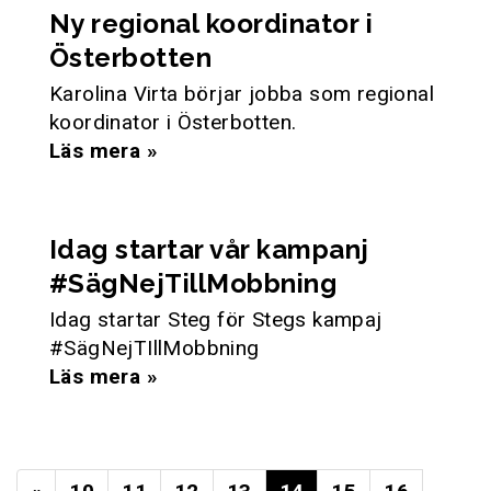
Ny regional koordinator i
Österbotten
Karolina Virta börjar jobba som regional
koordinator i Österbotten.
Läs mera »
Idag startar vår kampanj
#SägNejTillMobbning
Idag startar Steg för Stegs kampaj
#SägNejTIllMobbning
Läs mera »