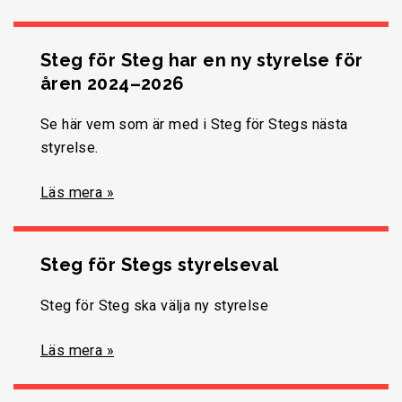
Steg för Steg har en ny styrelse för
åren 2024–2026
Se här vem som är med i Steg för Stegs nästa
styrelse.
Läs mera »
Steg för Stegs styrelseval
Steg för Steg ska välja ny styrelse
Läs mera »