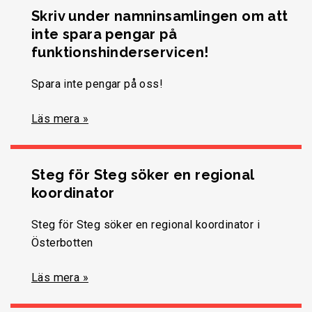
Skriv under namninsamlingen om att
inte spara pengar på
funktionshinderservicen!
Spara inte pengar på oss!
Läs mera »
Steg för Steg söker en regional
koordinator
Steg för Steg söker en regional koordinator i
Österbotten
Läs mera »