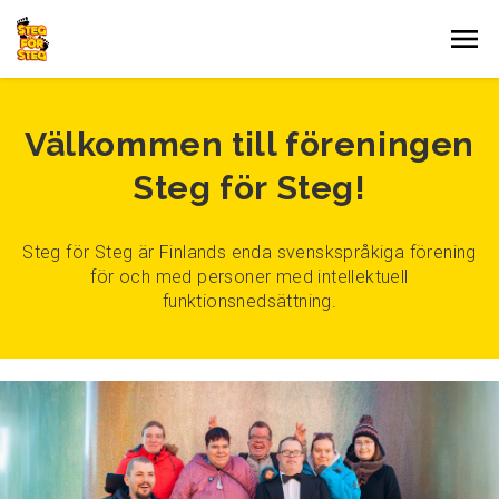
Gå till innehållet
Välkommen till föreningen
Steg för Steg!
Steg för Steg är Finlands enda svenskspråkiga förening
för och med personer med intellektuell
funktionsnedsättning.