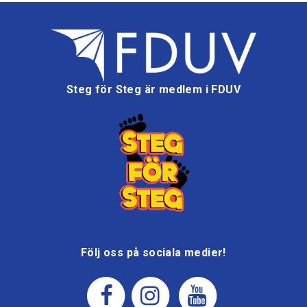
Steg för Steg är medlem i FDUV
Följ oss på sociala medier!