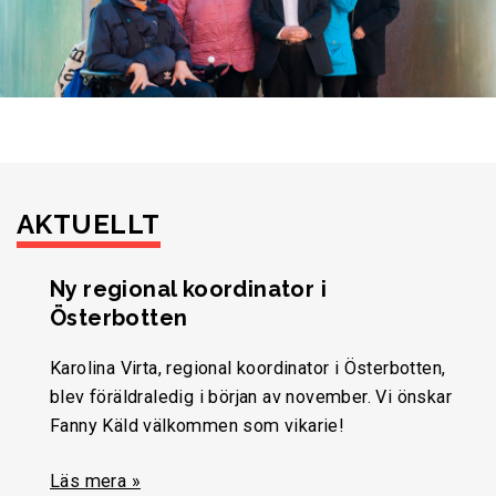
AKTUELLT
Ny regional koordinator i
Österbotten
Karolina Virta, regional koordinator i Österbotten,
blev föräldraledig i början av november. Vi önskar
Fanny Käld välkommen som vikarie!
Läs mera »