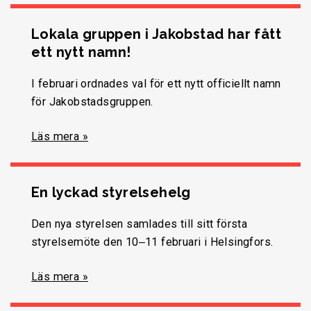
Lokala gruppen i Jakobstad har fått
ett nytt namn!
I februari ordnades val för ett nytt officiellt namn
för Jakobstadsgruppen.
Läs mera »
En lyckad styrelsehelg
Den nya styrelsen samlades till sitt första
styrelsemöte den 10‒11 februari i Helsingfors.
Läs mera »