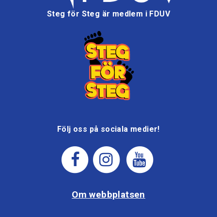
Steg för Steg är medlem i FDUV
Följ oss på sociala medier!
Om webbplatsen