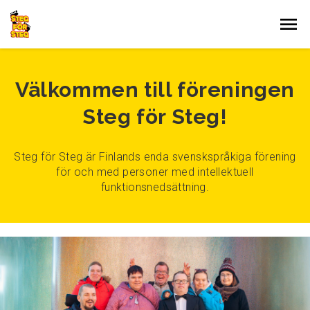
Gå till innehållet
Välkommen till föreningen
Steg för Steg!
Steg för Steg är Finlands enda svenskspråkiga förening
för och med personer med intellektuell
funktionsnedsättning.