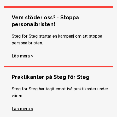
Vem stöder oss? - Stoppa
personalbristen!
Steg för Steg startar en kampanj om att stoppa
personalbristen.
Läs mera »
Praktikanter på Steg för Steg
Steg för Steg har tagit emot två praktikanter under
våren.
Läs mera »