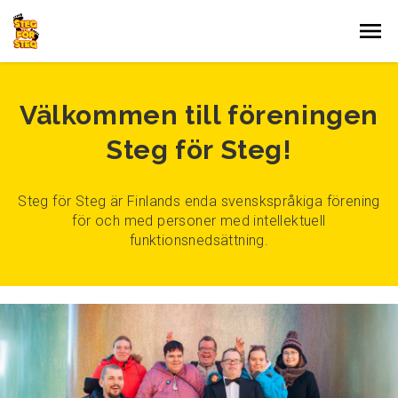
Gå till innehållet
Välkommen till föreningen
Steg för Steg!
Steg för Steg är Finlands enda svenskspråkiga förening
för och med personer med intellektuell
funktionsnedsättning.