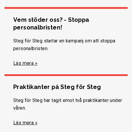
Vem stöder oss? - Stoppa
personalbristen!
Steg för Steg startar en kampanj om att stoppa
personalbristen.
Läs mera »
Praktikanter på Steg för Steg
Steg för Steg har tagit emot två praktikanter under
våren.
Läs mera »