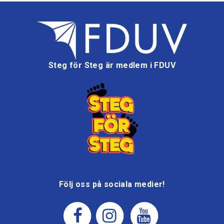
Steg för Steg är medlem i FDUV
Följ oss på sociala medier!