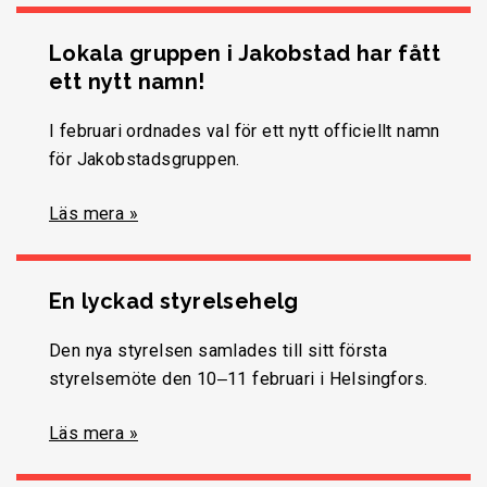
Lokala gruppen i Jakobstad har fått
ett nytt namn!
I februari ordnades val för ett nytt officiellt namn
för Jakobstadsgruppen.
Läs mera »
En lyckad styrelsehelg
Den nya styrelsen samlades till sitt första
styrelsemöte den 10‒11 februari i Helsingfors.
Läs mera »