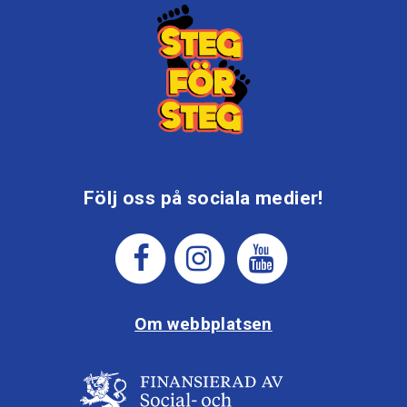
Följ oss på sociala medier!
Om webbplatsen