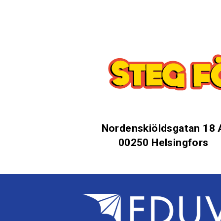
Nordenskiöldsgatan 18 
00250 Helsingfors