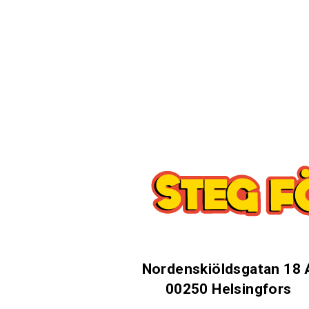
Nordenskiöldsgatan 18 
00250 Helsingfors