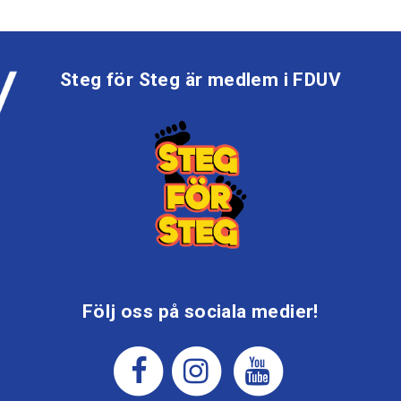
Steg för Steg är medlem i FDUV
Följ oss på sociala medier!